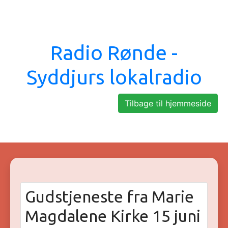
Radio Rønde -
Syddjurs lokalradio
Tilbage til hjemmeside
Gudstjeneste fra Marie
Magdalene Kirke 15 juni