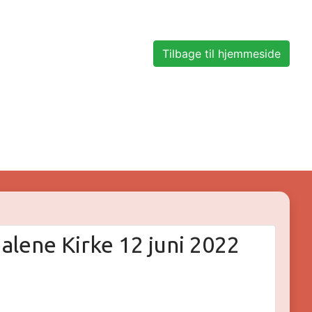
Tilbage til hjemmeside
lene Kirke 12 juni 2022