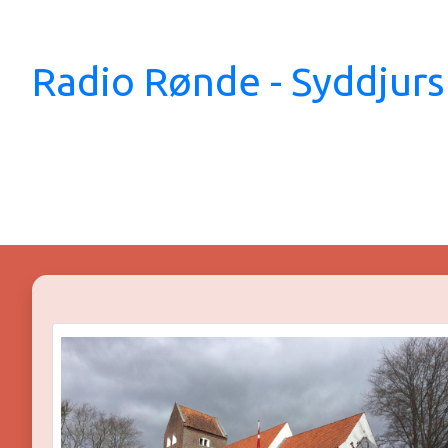
Radio Rønde - Syddjurs