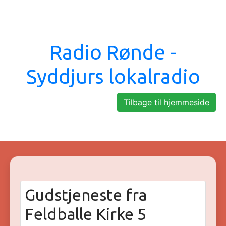
Radio Rønde -
Syddjurs lokalradio
Tilbage til hjemmeside
Gudstjeneste fra
Feldballe Kirke 5